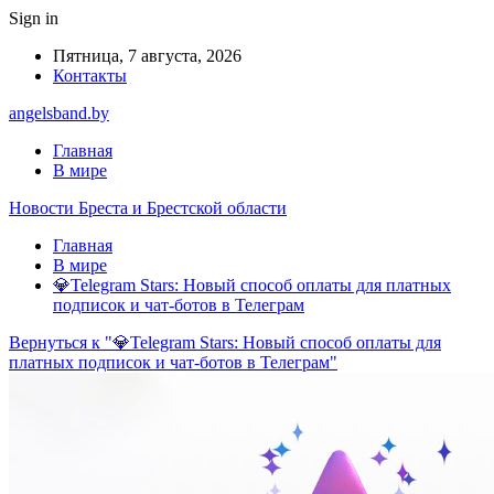
Sign in
Пятница, 7 августа, 2026
Контакты
angelsband.by
Главная
В мире
Новости Бреста и Брестской области
Главная
В мире
💎Telegram Stars: Новый способ оплаты для платных
подписок и чат-ботов в Телеграм
Вернуться к "💎Telegram Stars: Новый способ оплаты для
платных подписок и чат-ботов в Телеграм"