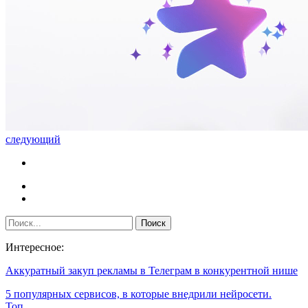
следующий
Интересное:
Аккуратный закуп рекламы в Телеграм в конкурентной нише
5 популярных сервисов, в которые внедрили нейросети.
Топ…