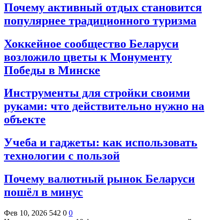
Почему активный отдых становится
популярнее традиционного туризма
Хоккейное сообщество Беларуси
возложило цветы к Монументу
Победы в Минске
Инструменты для стройки своими
руками: что действительно нужно на
объекте
Учеба и гаджеты: как использовать
технологии с пользой
Почему валютный рынок Беларуси
пошёл в минус
Фев 10, 2026
542
0
0