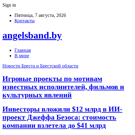
Sign in
Пятница, 7 августа, 2026
Контакты
angelsband.by
Главная
В мире
Новости Бреста и Брестской области
Игровые проекты по мотивам
известных исполнителей, фильмов и
культурных явлений
Инвесторы вложили $12 млрд в ИИ-
проект Джеффа Безоса: стоимость
компании взлетела до $41 млрд