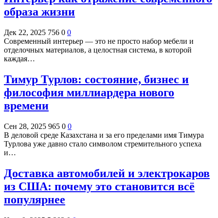
образа жизни
Дек 22, 2025
756
0
0
Современный интерьер — это не просто набор мебели и
отделочных материалов, а целостная система, в которой
каждая…
Тимур Турлов: состояние, бизнес и
философия миллиардера нового
времени
Сен 28, 2025
965
0
0
В деловой среде Казахстана и за его пределами имя Тимура
Турлова уже давно стало символом стремительного успеха
и…
Доставка автомобилей и электрокаров
из США: почему это становится всё
популярнее